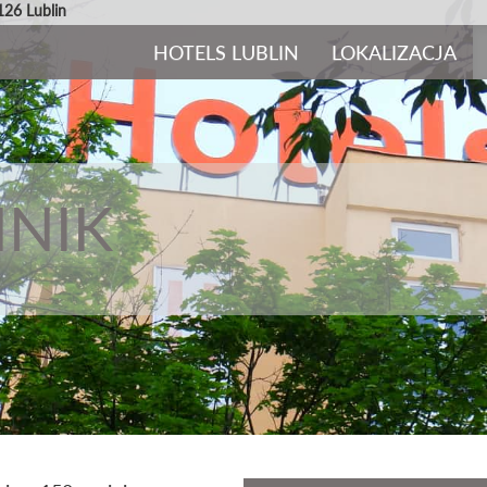
126 Lublin
HOTELS LUBLIN
LOKALIZACJA
NIK