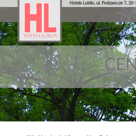
Hotel
Lublin, ul. Podzamcze 7, 20-
CEN